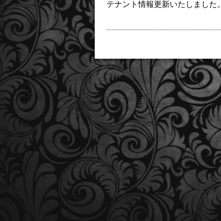
テナント情報更新いたしました