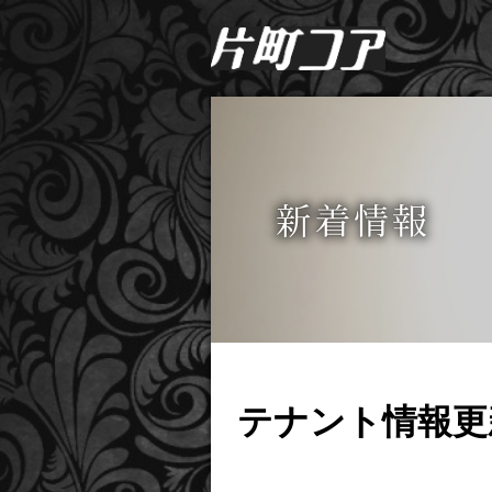
テナント情報更