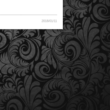
2018/01/11